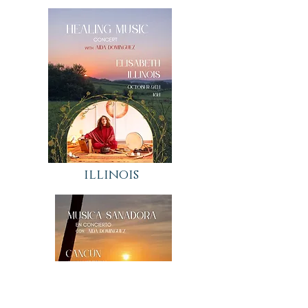
illinois